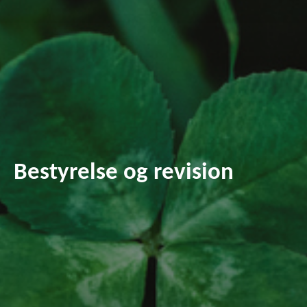
Bestyrelse og revision