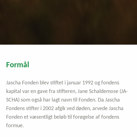
Formål
Jascha Fonden blev stiftet i januar 1992 og fondens
kapital var en gave fra stifteren, Jane Schaldemose (JA-
SCHA) som også har lagt navn til Fonden. Da Jascha
Fondens stifter i 2002 afgik ved døden, arvede Jascha
Fonden et væsentligt beløb til forøgelse af fondens
formue.